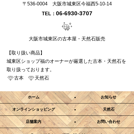
〒536-0004 大阪市城東区今福西5-10-14
06-6930-3707
TEL：
大阪市城東区の古本屋・天然石販売
【取り扱い商品】
城東区ショップ福のオーナーが厳選した古本・天然石を
取り扱っております。
古本
天然石
ホーム
お知らせ
オンラインショッピング
天然石
店舗案内
お問い合わせ