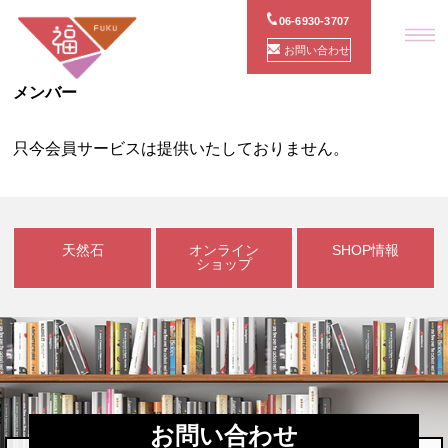
06-6930-3707
お問い合わせ
メンバー
只今会員サービスは提供いたしておりません。
天然石
オンライン
SHOP情報
ショップ
お問い合わせ