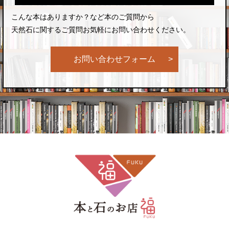
こんな本はありますか？など本のご質問から
天然石に関するご質問お気軽にお問い合わせください。
お問い合わせフォーム